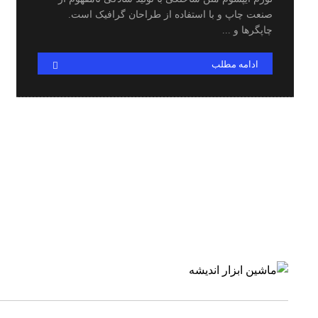
صنعت چاپ و با استفاده از طراحان گرافیک است.
چاپگرها و ...
ادامه مطلب